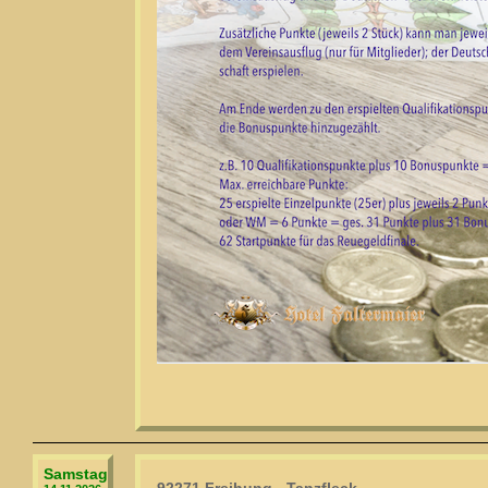
Samstag