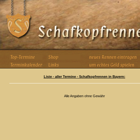
Liste - aller Termine - Schafkopfrennen in Bayern:
Alle Angaben ohne Gewähr