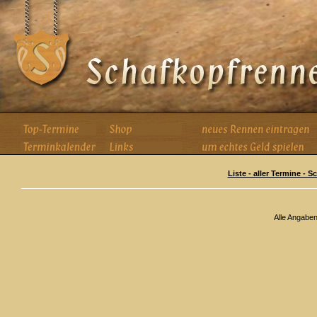
Liste - aller Termine - 
Alle Angabe