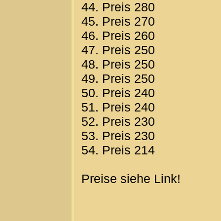
44. Preis 280
45. Preis 270
46. Preis 260
47. Preis 250
48. Preis 250
49. Preis 250
50. Preis 240
51. Preis 240
52. Preis 230
53. Preis 230
54. Preis 214
Preise siehe Link!