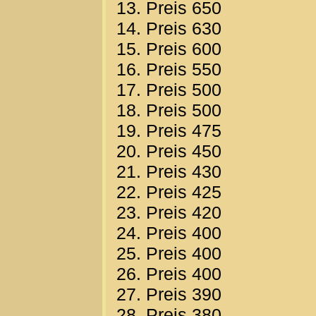
13. Preis 650
14. Preis 630
15. Preis 600
16. Preis 550
17. Preis 500
18. Preis 500
19. Preis 475
20. Preis 450
21. Preis 430
22. Preis 425
23. Preis 420
24. Preis 400
25. Preis 400
26. Preis 400
27. Preis 390
28. Preis 380