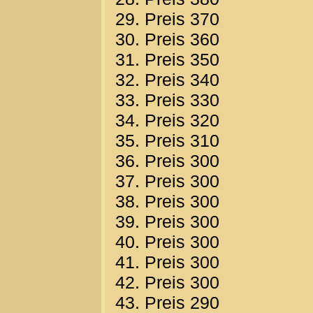
29. Preis 370
30. Preis 360
31. Preis 350
32. Preis 340
33. Preis 330
34. Preis 320
35. Preis 310
36. Preis 300
37. Preis 300
38. Preis 300
39. Preis 300
40. Preis 300
41. Preis 300
42. Preis 300
43. Preis 290