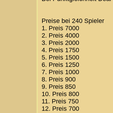
Preise bei 240 Spieler
1. Preis 7000
2. Preis 4000
3. Preis 2000
4. Preis 1750
5. Preis 1500
6. Preis 1250
7. Preis 1000
8. Preis 900
9. Preis 850
10. Preis 800
11. Preis 750
12. Preis 700