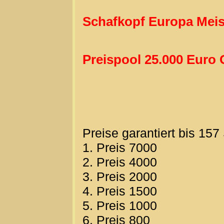
Schafkopf Europa Meis
Preispool 25.000 Euro 
Preise garantiert bis 157
1. Preis 7000
2. Preis 4000
3. Preis 2000
4. Preis 1500
5. Preis 1000
6. Preis 800