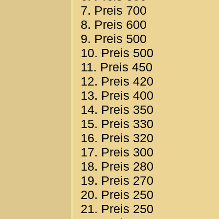
7. Preis 700
8. Preis 600
9. Preis 500
10. Preis 500
11. Preis 450
12. Preis 420
13. Preis 400
14. Preis 350
15. Preis 330
16. Preis 320
17. Preis 300
18. Preis 280
19. Preis 270
20. Preis 250
21. Preis 250