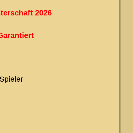
terschaft 2026
Garantiert
 Spieler