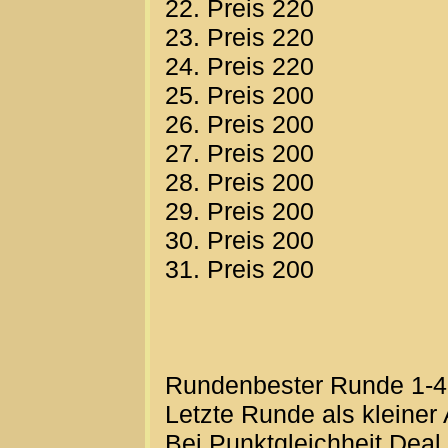
22. Preis 220
23. Preis 220
24. Preis 220
25. Preis 200
26. Preis 200
27. Preis 200
28. Preis 200
29. Preis 200
30. Preis 200
31. Preis 200
Rundenbester Runde 1-4-
Letzte Runde als kleiner
Bei Punktgleichheit Deal