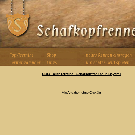
Liste - aller Termine - Schafkopfrennen in Bayern:
Alle Angaben ohne Gewähr