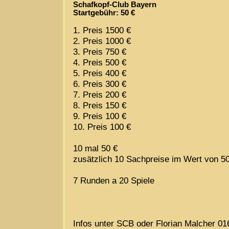
Schafkopf-Club Bayern
Startgebühr: 50 €
1. Preis 1500 €
2. Preis 1000 €
3. Preis 750 €
4. Preis 500 €
5. Preis 400 €
6. Preis 300 €
7. Preis 200 €
8. Preis 150 €
9. Preis 100 €
10. Preis 100 €
10 mal 50 €
zusätzlich 10 Sachpreise im Wert von 5
7 Runden a 20 Spiele
Infos unter SCB oder Florian Malcher 0