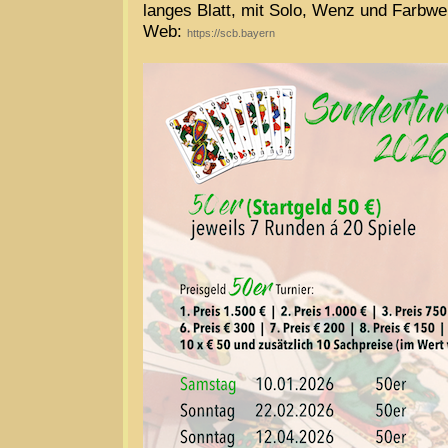
langes Blatt, mit Solo, Wenz und Farbw
Web:
https://scb.bayern