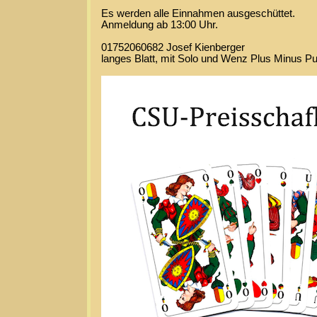
Es werden alle Einnahmen ausgeschüttet.
Anmeldung ab 13:00 Uhr.
01752060682 Josef Kienberger
langes Blatt, mit Solo und Wenz Plus Minus P