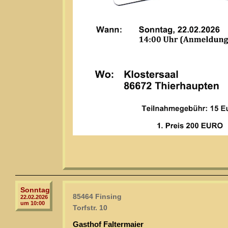
Sonntag
85464 Finsing
22.02.2026
um 10:00
Torfstr. 10
Gasthof Faltermaier