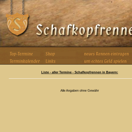
Liste - aller Termine - Schafkopfrennen in Bayern:
Alle Angaben ohne Gewähr