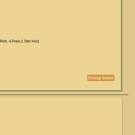
 Reh, 4.Preis 1 Ster Holz
Eintrag ändern