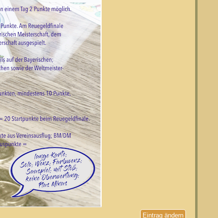
Eintrag ändern