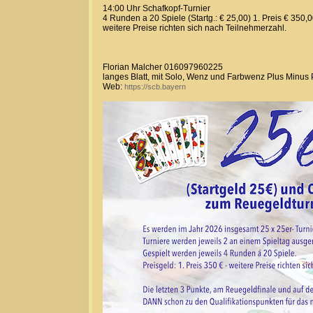
14:00 Uhr Schafkopf-Turnier
4 Runden a 20 Spiele (Startg.: € 25,00) 1. Preis € 350,
weitere Preise richten sich nach Teilnehmerzahl.
Florian Malcher 016097960225
langes Blatt, mit Solo, Wenz und Farbwenz Plus Minus
Web:
https://scb.bayern