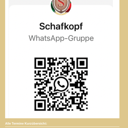
Alle Termine Kurzübersicht: