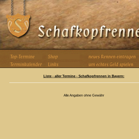
Liste - aller Termine - Schafkopfrennen in Bayern:
Alle Angaben ohne Gewähr