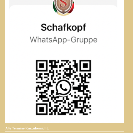
Alle Termine Kurzübersicht: