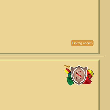
Eintrag ändern