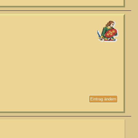
Eintrag ändern