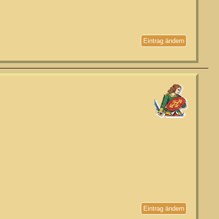
Eintrag ändern
Eintrag ändern