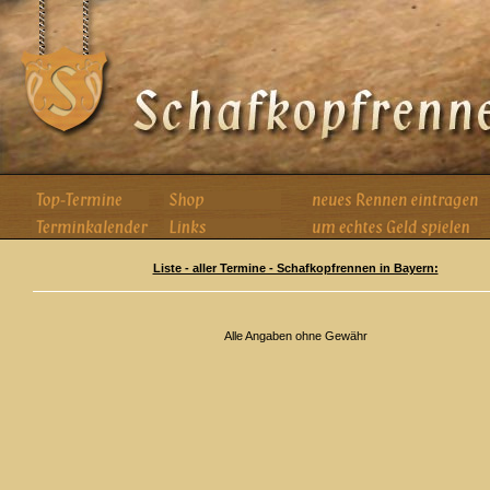
Liste - aller Termine - Schafkopfrennen in Bayern:
Alle Angaben ohne Gewähr