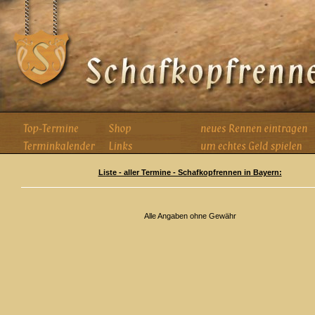
Liste - aller Termine - Schafkopfrennen in Bayern:
Alle Angaben ohne Gewähr