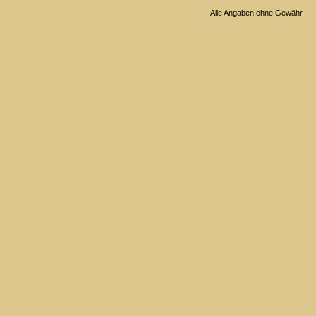
Alle Angaben ohne Gewähr