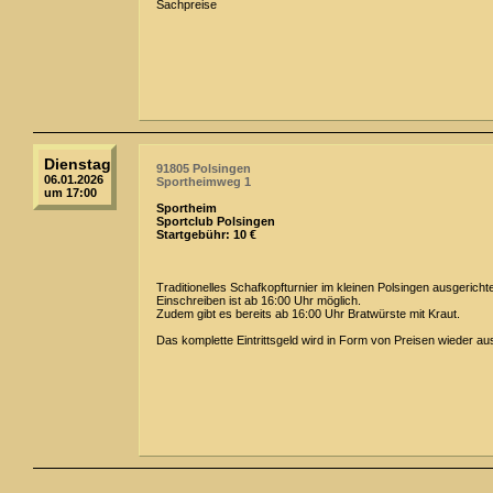
Sachpreise
Dienstag
91805 Polsingen
06.01.2026
Sportheimweg 1
um 17:00
Sportheim
Sportclub Polsingen
Startgebühr: 10 €
Traditionelles Schafkopfturnier im kleinen Polsingen ausgericht
Einschreiben ist ab 16:00 Uhr möglich.
Zudem gibt es bereits ab 16:00 Uhr Bratwürste mit Kraut.
Das komplette Eintrittsgeld wird in Form von Preisen wieder au