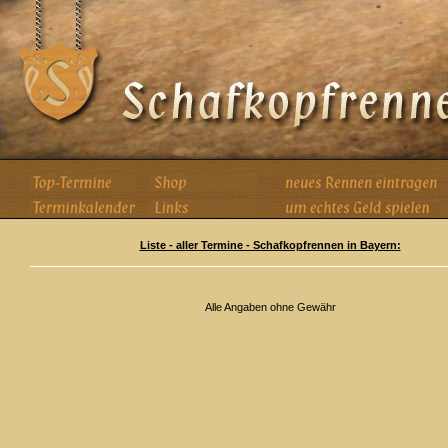
Liste - aller Termine - Schafkopfrennen in Bayern:
Alle Angaben ohne Gewähr