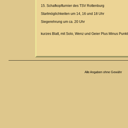
15. Schafkopfturnier des TSV Rottenburg
Startmöglichkeiten um 14, 16 und 18 Uhr
Siegerehrung um ca. 20 Uhr
kurzes Blatt, mit Solo, Wenz und Geier Plus Minus Punk
Alle Angaben ohne Gewähr