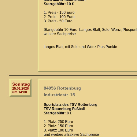
Startgebühr: 10 €
1. Preis - 150 Euro
2. Preis - 100 Euro
3. Preis - 50 Euro
Startgebühr 10 Euro, Langes Blatt, Solo, Wenz, Pluspun
weitere Sachpreise
langes Blatt, mit Solo und Wenz Plus Punkte
Sonntag
84056 Rottenburg
25.01.2026
um 14:00
Industriestr. 15
Sportplatz des TSV Rottenburg
TSV Rottenburg Fußball
Startgebühr: 8 €
1. Platz: 250 Euro
2. Platz: 150 Euro
3. Platz: 100 Euro
und weitere attraktive Sachpreise