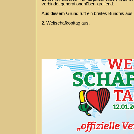
verbindet generationenüber- greifend.
Aus diesem Grund ruft ein breites Bündnis aus
2. Weltschafkopftag aus.