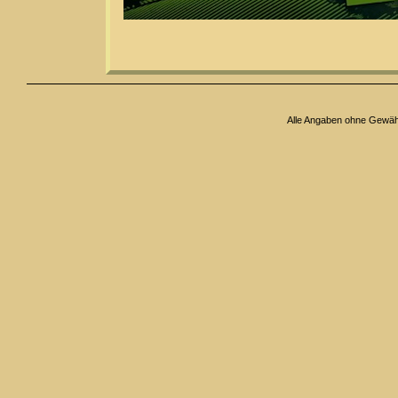
Alle Angaben ohne Gewä