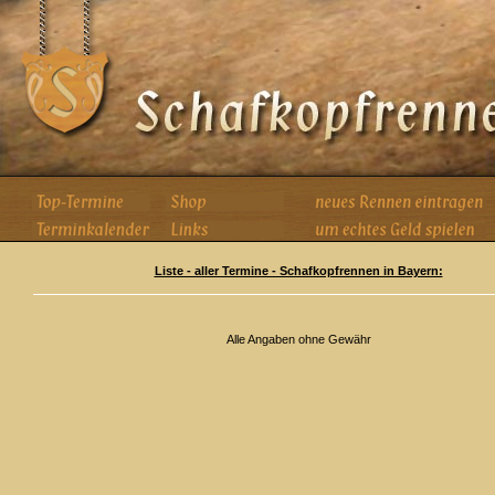
Liste - aller Termine - Schafkopfrennen in Bayern:
Alle Angaben ohne Gewähr