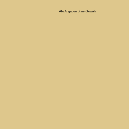
Alle Angaben ohne Gewähr