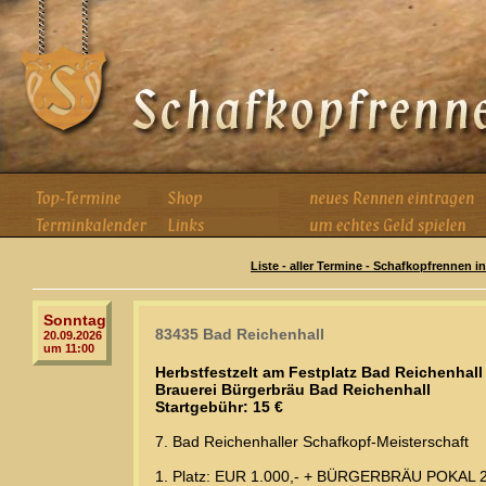
Liste - aller Termine - Schafkopfrennen i
Sonntag
83435 Bad Reichenhall
20.09.2026
um 11:00
Herbstfestzelt am Festplatz Bad Reichenhall
Brauerei Bürgerbräu Bad Reichenhall
Startgebühr: 15 €
7. Bad Reichenhaller Schafkopf-Meisterschaft
1. Platz: EUR 1.000,- + BÜRGERBRÄU POKAL 