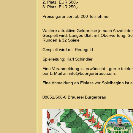
2. Platz: EUR 500,-
3. Platz: EUR 250,-
Preise garantiert ab 200 Teilnehmer
Weitere attraktive Geldpreise je nach Anzahl de
Gespielt wird: Langes Blatt mit Oberwertung, So
Runden à 32 Spiele
Gespielt wird mit Reuegeld
Spielleitung: Karl Schindler
Eine Voranmeldung ist erwünscht - gerne telefo
per E-Mail an info@buergerbraeu.com.
Eine Anmeldung ab Einlass vor Spielbeginn ist 
08651/608-0 Brauerei Bürgerbräu