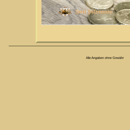
Alle Angaben ohne Gewähr