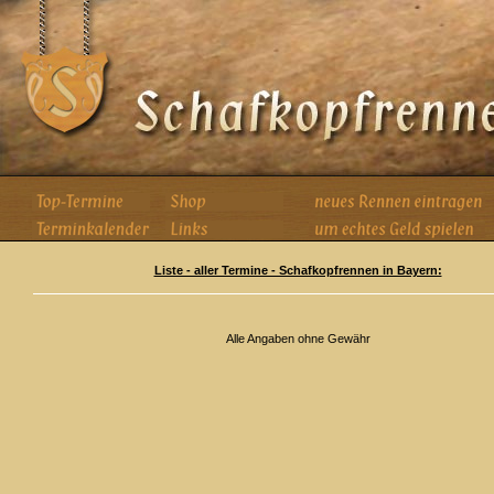
Liste - aller Termine - Schafkopfrennen in Bayern:
Alle Angaben ohne Gewähr