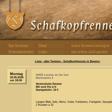
Liste - aller Termine - Schafkopfrennen in Bayern:
Montag
94405 Landau an der Isar
25.05.2026
Marienplatz 6
um 18:00
Vereinsheim Emmer
Wir und Ois e.V.
Startgebühr: 10 €
Langes Blatt, Solo, Wenz, Geier, Farbwenz, Farbgeier, Sauspie
2 Runden a 32