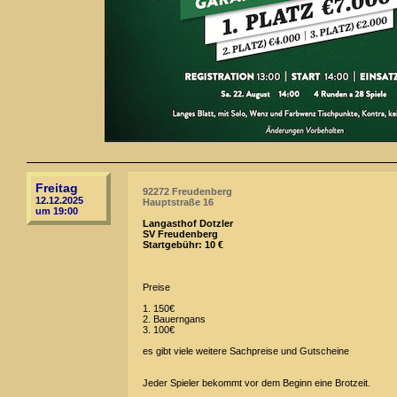
Freitag
92272 Freudenberg
12.12.2025
Hauptstraße 16
um 19:00
Langasthof Dotzler
SV Freudenberg
Startgebühr: 10 €
Preise
1. 150€
2. Bauerngans
3. 100€
es gibt viele weitere Sachpreise und Gutscheine
Jeder Spieler bekommt vor dem Beginn eine Brotzeit.