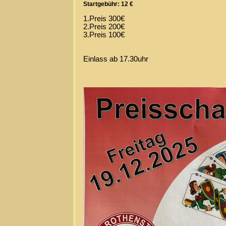
Startgebühr: 12 €
1.Preis 300€
2.Preis 200€
3.Preis 100€
Einlass ab 17.30uhr