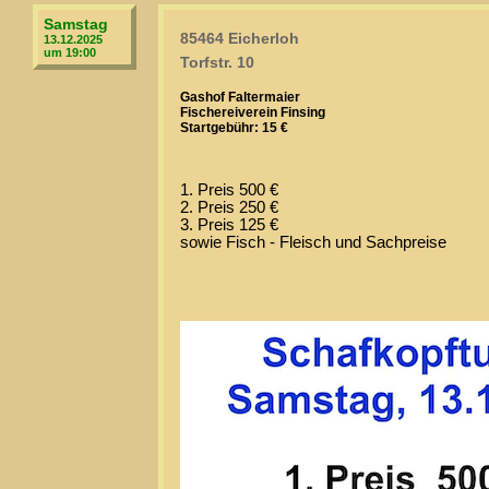
Samstag
85464 Eicherloh
13.12.2025
um 19:00
Torfstr. 10
Gashof Faltermaier
Fischereiverein Finsing
Startgebühr: 15 €
1. Preis 500 €
2. Preis 250 €
3. Preis 125 €
sowie Fisch - Fleisch und Sachpreise