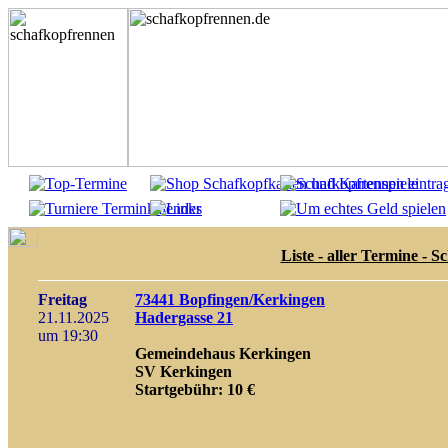
Liste - aller Termine - 
Freitag
73441 Bopfingen/Kerkingen
21.11.2025
Hadergasse 21
um 19:30
Gemeindehaus Kerkingen
SV Kerkingen
Startgebühr: 10 €