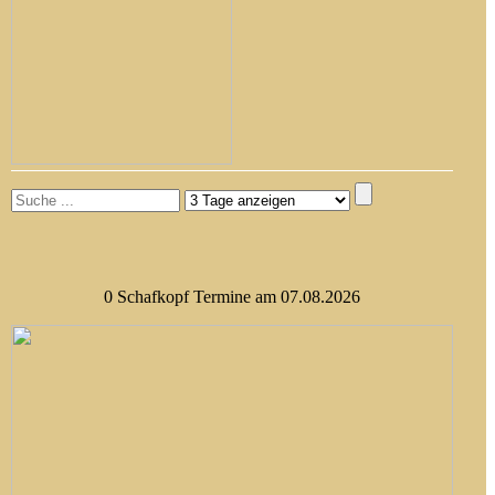
0 Schafkopf Termine am 07.08.2026