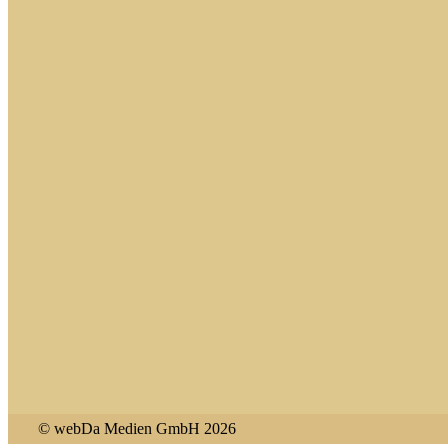
© webDa Medien GmbH 2026