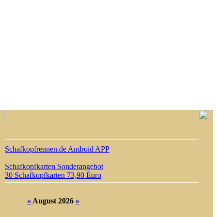
Schafkopfrennen.de Android APP
Schafkopfkarten Sonderangebot
30 Schafkopfkarten 73,90 Euro
«
August 2026
»