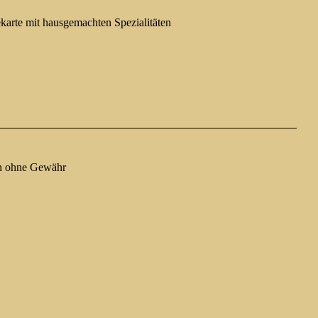
ekarte mit hausgemachten Spezialitäten
n ohne Gewähr