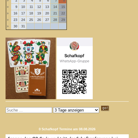
»
2
3
4
5
6
7
8
»
9
10
11
12
13
14
15
»
16
17
18
19
20
21
22
»
23
24
25
26
27
28
29
»
30
31
0 Schafkopf Termine am 08.08.2026