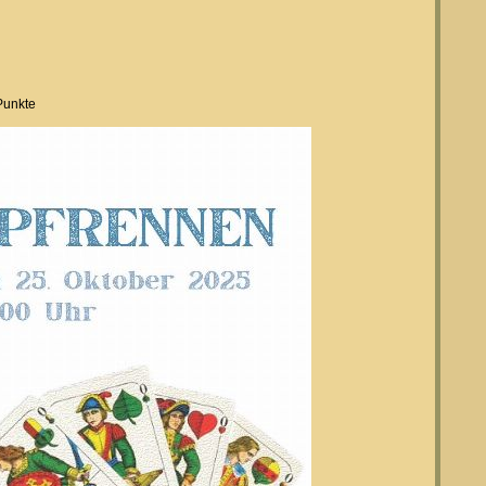
Punkte