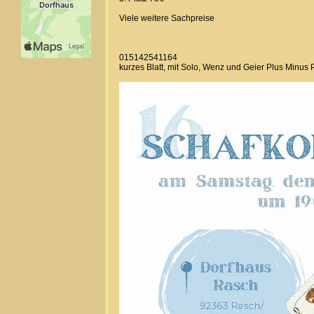
Viele weitere Sachpreise
015142541164
kurzes Blatt, mit Solo, Wenz und Geier Plus Minus 