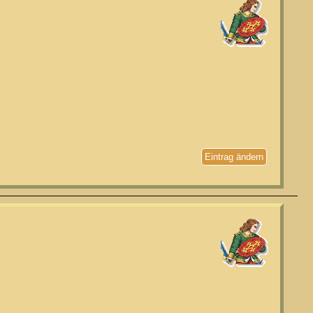
Eintrag ändern