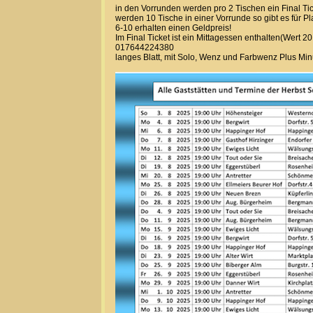
in den Vorrunden werden pro 2 Tischen ein Final Tic
werden 10 Tische in einer Vorrunde so gibt es für Pla
6-10 erhalten einen Geldpreis!
Im Final Ticket ist ein Mittagessen enthalten(Wert 2
017644224380
langes Blatt, mit Solo, Wenz und Farbwenz Plus Mi