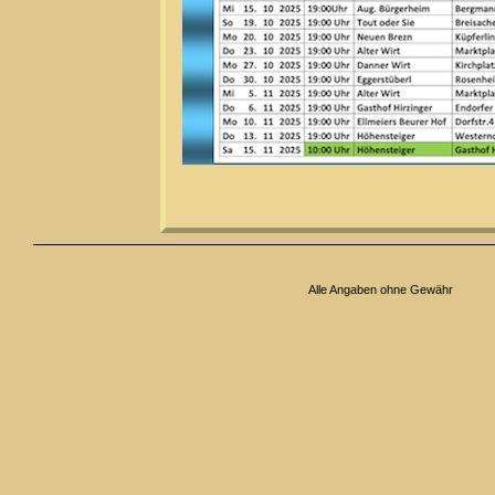
Alle Angaben ohne Gewähr