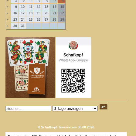
»
2
3
4
5
6
7
8
»
9
10
11
12
13
14
15
»
16
17
18
19
20
21
22
»
23
24
25
26
27
28
29
»
30
31
0 Schafkopf Termine am 08.08.2026