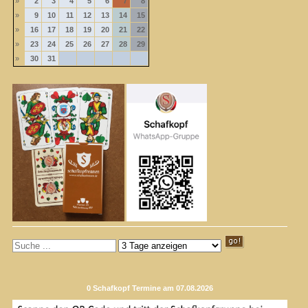
»
2
3
4
5
6
7
8
»
9
10
11
12
13
14
15
»
16
17
18
19
20
21
22
»
23
24
25
26
27
28
29
»
30
31
0 Schafkopf Termine am 07.08.2026