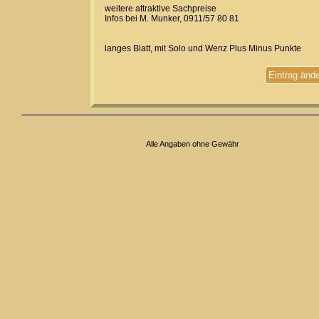
weitere attraktive Sachpreise
Infos bei M. Munker, 0911/57 80 81
langes Blatt, mit Solo und Wenz Plus Minus Punkte
Eintrag änd
Alle Angaben ohne Gewähr