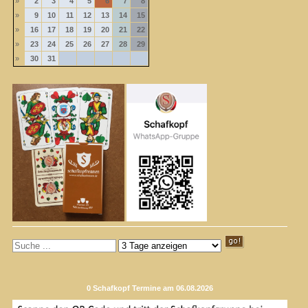
»
2
3
4
5
6
7
8
»
9
10
11
12
13
14
15
»
16
17
18
19
20
21
22
»
23
24
25
26
27
28
29
»
30
31
0 Schafkopf Termine am 06.08.2026