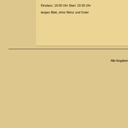
Einslass: 19:00 Uhr Start: 19:30 Uhr
langes Blatt, ohne Wenz und Geier
Alle Angabe