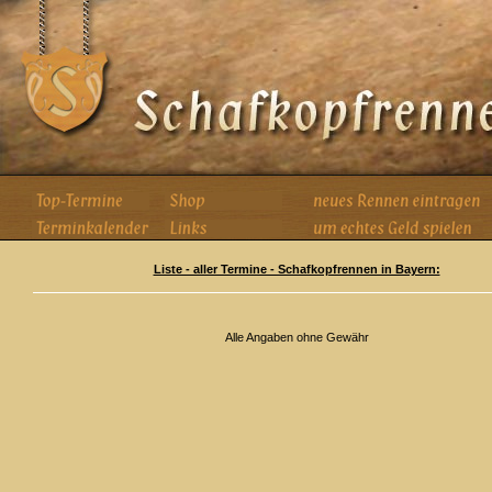
Liste - aller Termine - Schafkopfrennen in Bayern:
Alle Angaben ohne Gewähr