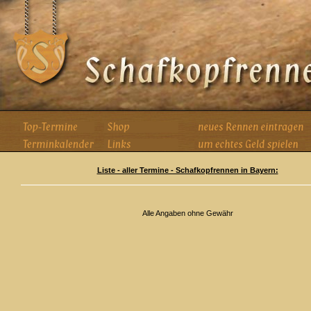
Liste - aller Termine - Schafkopfrennen in Bayern:
Alle Angaben ohne Gewähr