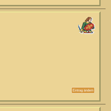
Eintrag ändern