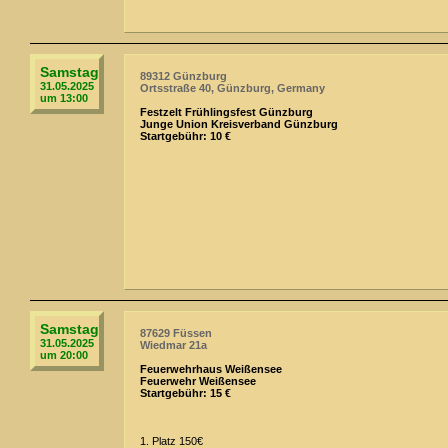
Samstag
89312 Günzburg
31.05.2025
Ortsstraße 40, Günzburg, Germany
um 13:00
Festzelt Frühlingsfest Günzburg
Junge Union Kreisverband Günzburg
Startgebühr: 10 €
Samstag
87629 Füssen
31.05.2025
Wiedmar 21a
um 20:00
Feuerwehrhaus Weißensee
Feuerwehr Weißensee
Startgebühr: 15 €
1. Platz 150€