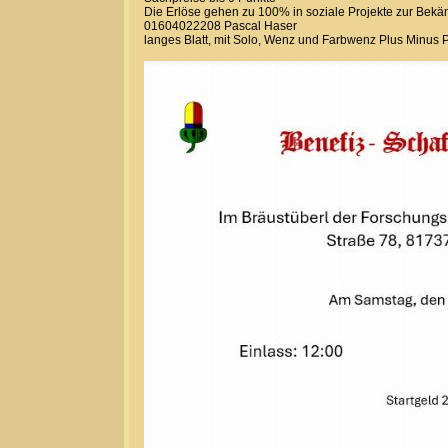
Die Erlöse gehen zu 100% in soziale Projekte zur Bek
01604022208 Pascal Haser
langes Blatt, mit Solo, Wenz und Farbwenz Plus Minus 