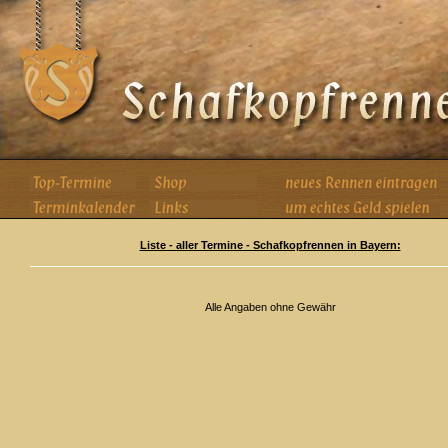
Liste - aller Termine - Schafkopfrennen in Bayern:
Alle Angaben ohne Gewähr