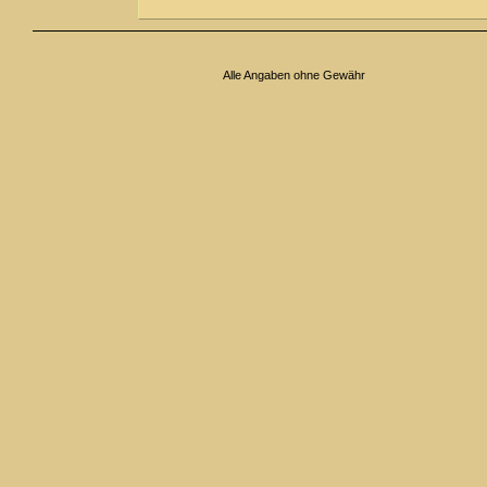
Alle Angaben ohne Gewähr