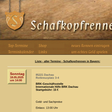
Liste - aller Termine - Schafkopfrennen in Bayern:
Sonntag
85221 Dachau
18.05.2025
Rotkreuzplatz 3-4
um 14:00
BRK-Geschäftsstelle
Internationale Hilfe BRK Dachau
Startgebühr: 15 €
Geld- und Sachpreise
Einlass: 13:00 Uhr