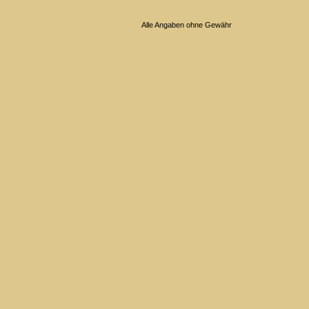
Alle Angaben ohne Gewähr