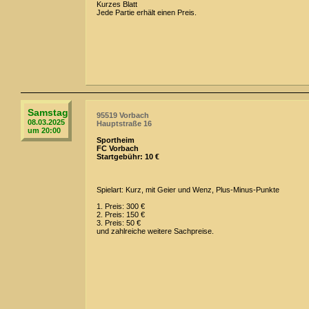
Kurzes Blatt
Jede Partie erhält einen Preis.
Samstag
95519 Vorbach
08.03.2025
Hauptstraße 16
um 20:00
Sportheim
FC Vorbach
Startgebühr: 10 €
Spielart: Kurz, mit Geier und Wenz, Plus-Minus-Punkte
1. Preis: 300 €
2. Preis: 150 €
3. Preis: 50 €
und zahlreiche weitere Sachpreise.