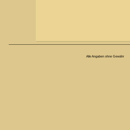
Alle Angaben ohne Gewähr