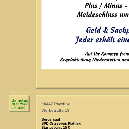
Samstag
94447 Plattling
08.03.2025
um 16:00
Werkstraße 19
Bürgersaal
SPD Ortsverein Plattling
Startgebühr: 15 €