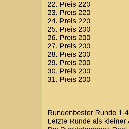
22. Preis 220
23. Preis 220
24. Preis 220
25. Preis 200
26. Preis 200
27. Preis 200
28. Preis 200
29. Preis 200
30. Preis 200
31. Preis 200
Rundenbester Runde 1-4-
Letzte Runde als kleiner