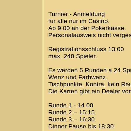
Turnier - Anmeldung
für alle nur im Casino.
Ab 9:00 an der Pokerkasse.
Personalausweis nicht verge
Registrationsschluss 13:00
max. 240 Spieler.
Es werden 5 Runden a 24 Spiel
Wenz und Farbwenz.
Tischpunkte, Kontra, kein Re
Die Karten gibt ein Dealer v
Runde 1 - 14.00
Runde 2 – 15:15
Runde 3 – 16:30
Dinner Pause bis 18:30