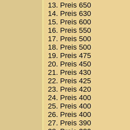
13. Preis 650
14. Preis 630
15. Preis 600
16. Preis 550
17. Preis 500
18. Preis 500
19. Preis 475
20. Preis 450
21. Preis 430
22. Preis 425
23. Preis 420
24. Preis 400
25. Preis 400
26. Preis 400
27. Preis 390