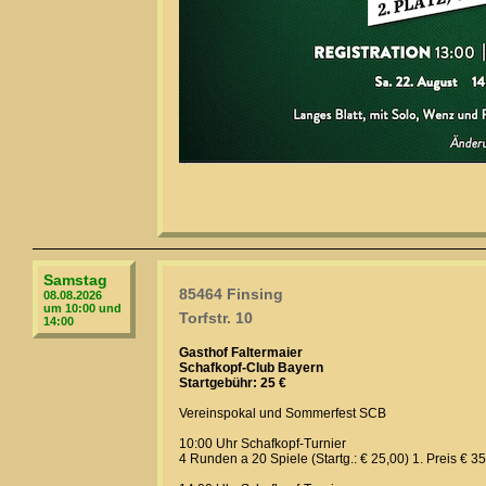
Samstag
85464 Finsing
08.08.2026
um 10:00 und
Torfstr. 10
14:00
Gasthof Faltermaier
Schafkopf-Club Bayern
Startgebühr: 25 €
Vereinspokal und Sommerfest SCB
10:00 Uhr Schafkopf-Turnier
4 Runden a 20 Spiele (Startg.: € 25,00) 1. Preis € 3