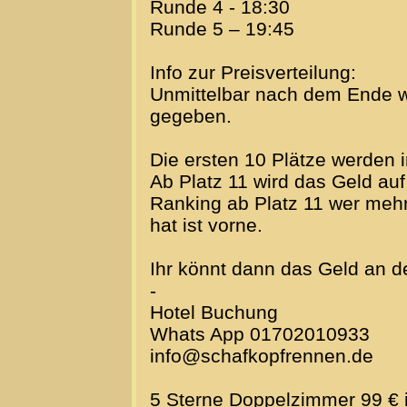
Runde 4 - 18:30
Runde 5 – 19:45
Info zur Preisverteilung:
Unmittelbar nach dem Ende 
gegeben.
Die ersten 10 Plätze werden 
Ab Platz 11 wird das Geld auf
Ranking ab Platz 11 wer mehr
hat ist vorne.
Ihr könnt dann das Geld an d
-
Hotel Buchung
Whats App 01702010933
info@schafkopfrennen.de
5 Sterne Doppelzimmer 99 € 