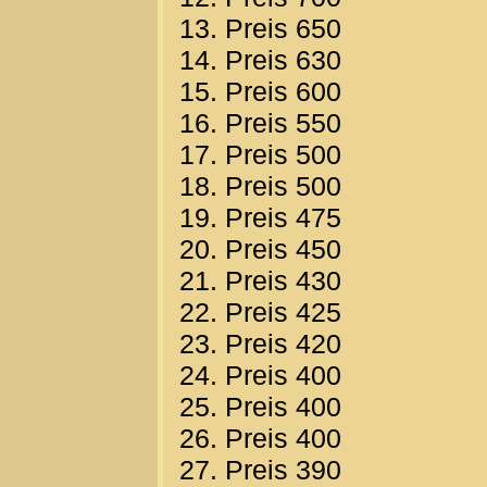
13. Preis 650
14. Preis 630
15. Preis 600
16. Preis 550
17. Preis 500
18. Preis 500
19. Preis 475
20. Preis 450
21. Preis 430
22. Preis 425
23. Preis 420
24. Preis 400
25. Preis 400
26. Preis 400
27. Preis 390