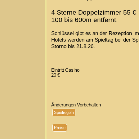
4 Sterne Doppelzimmer 55 €
100 bis 600m entfernt.
Schlüssel gibt es an der Rezeption i
Hotels werden am Spieltag bei der Spi
Storno bis 21.8.26.
Eintritt Casino
20 €
Änderungen Vorbehalten
Spielregeln
Preise