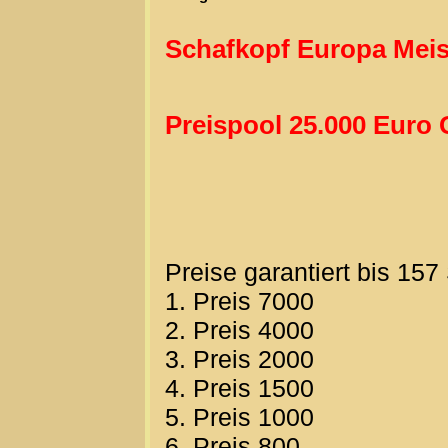
Schafkopf Europa Meis
Preispool 25.000 Euro 
Preise garantiert bis 157
1. Preis 7000
2. Preis 4000
3. Preis 2000
4. Preis 1500
5. Preis 1000
6. Preis 800