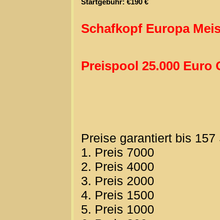
Startgebühr: €190 €
Schafkopf Europa Meis
Preispool 25.000 Euro 
Preise garantiert bis 157
1. Preis 7000
2. Preis 4000
3. Preis 2000
4. Preis 1500
5. Preis 1000