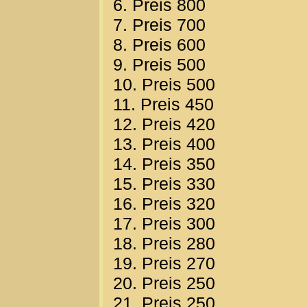
6. Preis 800
7. Preis 700
8. Preis 600
9. Preis 500
10. Preis 500
11. Preis 450
12. Preis 420
13. Preis 400
14. Preis 350
15. Preis 330
16. Preis 320
17. Preis 300
18. Preis 280
19. Preis 270
20. Preis 250
21. Preis 250