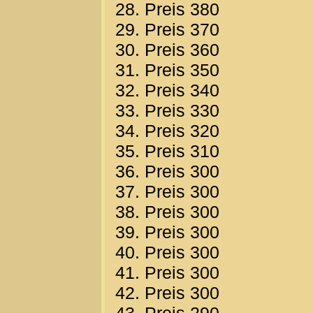
28. Preis 380
29. Preis 370
30. Preis 360
31. Preis 350
32. Preis 340
33. Preis 330
34. Preis 320
35. Preis 310
36. Preis 300
37. Preis 300
38. Preis 300
39. Preis 300
40. Preis 300
41. Preis 300
42. Preis 300