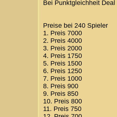
Bei Punktgleichheit Deal
Preise bei 240 Spieler
1. Preis 7000
2. Preis 4000
3. Preis 2000
4. Preis 1750
5. Preis 1500
6. Preis 1250
7. Preis 1000
8. Preis 900
9. Preis 850
10. Preis 800
11. Preis 750
12. Preis 700