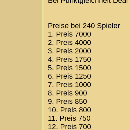
Bei Punktgleichheit Deal
Preise bei 240 Spieler
1. Preis 7000
2. Preis 4000
3. Preis 2000
4. Preis 1750
5. Preis 1500
6. Preis 1250
7. Preis 1000
8. Preis 900
9. Preis 850
10. Preis 800
11. Preis 750
12. Preis 700