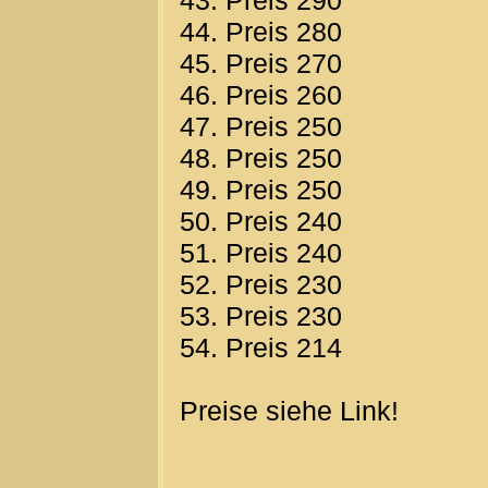
43. Preis 290
44. Preis 280
45. Preis 270
46. Preis 260
47. Preis 250
48. Preis 250
49. Preis 250
50. Preis 240
51. Preis 240
52. Preis 230
53. Preis 230
54. Preis 214
Preise siehe Link!