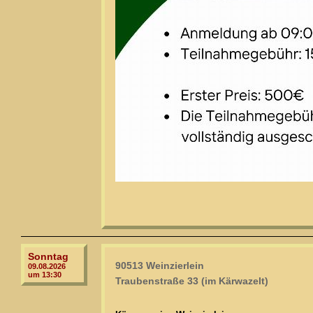
Sonntag
90513 Weinzierlein
09.08.2026
um 13:30
Traubenstraße 33 (im Kärwazelt)