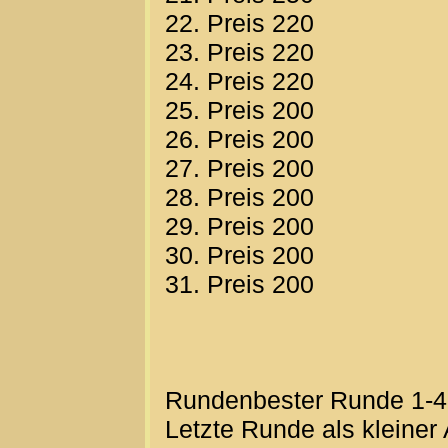
22. Preis 220
23. Preis 220
24. Preis 220
25. Preis 200
26. Preis 200
27. Preis 200
28. Preis 200
29. Preis 200
30. Preis 200
31. Preis 200
Rundenbester Runde 1-4-
Letzte Runde als kleiner