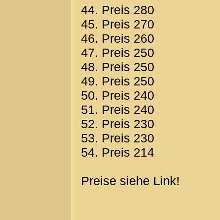
44. Preis 280
45. Preis 270
46. Preis 260
47. Preis 250
48. Preis 250
49. Preis 250
50. Preis 240
51. Preis 240
52. Preis 230
53. Preis 230
54. Preis 214
Preise siehe Link!