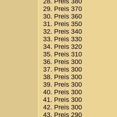
28. Preis 380
29. Preis 370
30. Preis 360
31. Preis 350
32. Preis 340
33. Preis 330
34. Preis 320
35. Preis 310
36. Preis 300
37. Preis 300
38. Preis 300
39. Preis 300
40. Preis 300
41. Preis 300
42. Preis 300
43. Preis 290