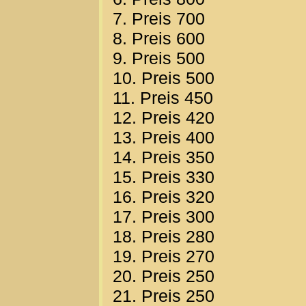
7. Preis 700
8. Preis 600
9. Preis 500
10. Preis 500
11. Preis 450
12. Preis 420
13. Preis 400
14. Preis 350
15. Preis 330
16. Preis 320
17. Preis 300
18. Preis 280
19. Preis 270
20. Preis 250
21. Preis 250